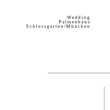
Wedding
Palmenhaus
Schlossgarten/München