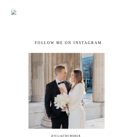
FOLLOW ME ON INSTAGRAM
@JULIATHUMERER_